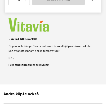
Univent till Hera 9000
Öppnar och stänger fönster automatiskt med hjälp av bivax i en kolv.
Reglerbar att öppna vid olika temperaturer
De...
Fullständig produktbeskrivning
Andra köpte också