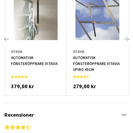
VITAVIA
VITAVIA
AUTOMATISK
AUTOMATISK
FÖNSTERÖPPNARE VITAVIA
FÖNSTERÖPPNARE VITAVIA
SPIRO 45CM
379,00 kr
279,00 kr
Recensioner
4.6 star rating