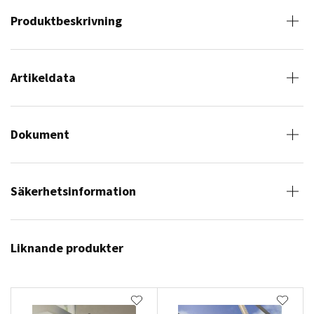
Produktbeskrivning
Artikeldata
Dokument
Säkerhetsinformation
Liknande produkter