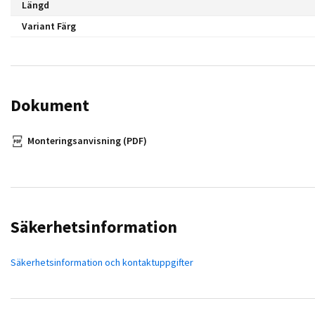
Längd
Variant Färg
Dokument
Monteringsanvisning (PDF)
Säkerhetsinformation
Säkerhetsinformation och kontaktuppgifter