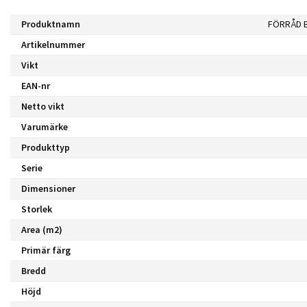
Produktnamn
Artikelnummer
Vikt
EAN-nr
Netto vikt
Varumärke
Produkttyp
Serie
Dimensioner
Storlek
Area (m2)
Primär färg
Bredd
Höjd