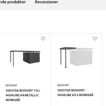
nde produkter
Recensioner
BIOHORT
BIOHORT
SIDOTAK BIOHORT
SIDOTAK BIOHORT TILL
HIGHLINE H3 S MÖRKGRÅ
HIGHLINE H4 METALLIC
MÖRKGRÅ