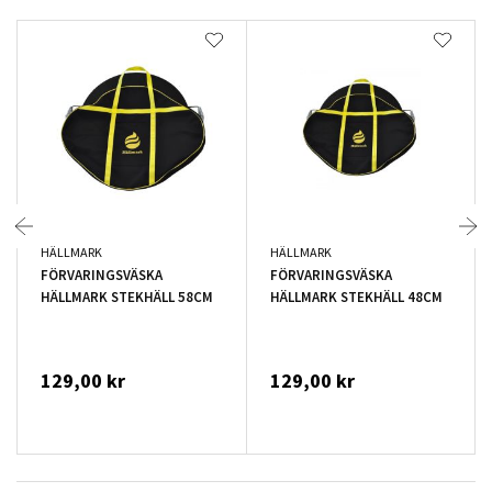
HÄLLMARK
HÄLLMARK
FÖRVARINGSVÄSKA
FÖRVARINGSVÄSKA
HÄLLMARK STEKHÄLL 58CM
HÄLLMARK STEKHÄLL 48CM
129,00 kr
129,00 kr