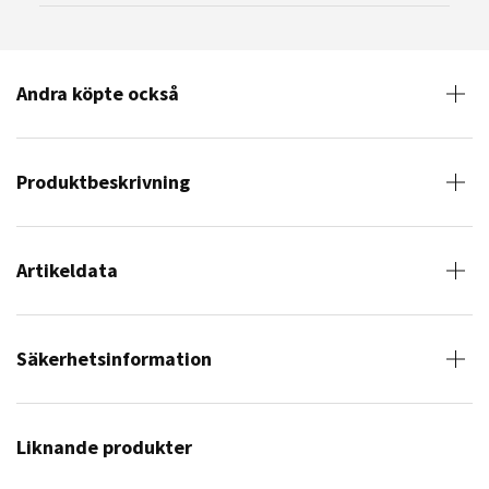
Andra köpte också
Produktbeskrivning
Artikeldata
Säkerhetsinformation
Liknande produkter