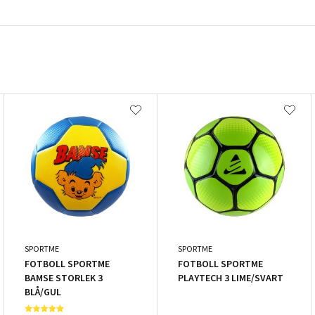
SPORTME
SPORTME
FOTBOLL SPORTME
FOTBOLL SPORTME
BAMSE STORLEK 3
PLAYTECH 3 LIME/SVART
BLÅ/GUL