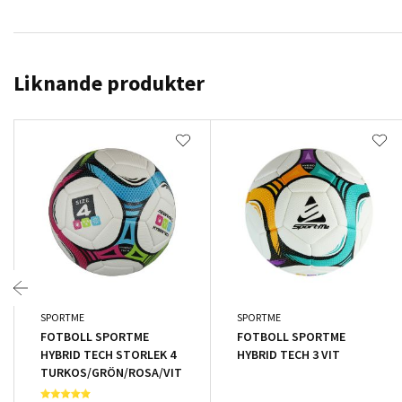
Liknande produkter
SPORTME
SPORTME
FOTBOLL SPORTME
FOTBOLL SPORTME
HYBRID TECH STORLEK 4
HYBRID TECH 3 VIT
TURKOS/GRÖN/ROSA/VIT