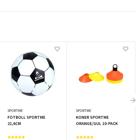
SPORTME
SPORTME
FOTBOLL SPORTME
KONER SPORTME
21,6CM
ORANGE/GUL 10-PACK