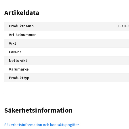
Artikeldata
Produktnamn
FOTBO
Artikelnummer
Vikt
EAN-nr
Netto vikt
Varumärke
Produkttyp
Säkerhetsinformation
Säkerhetsinformation och kontaktuppgifter