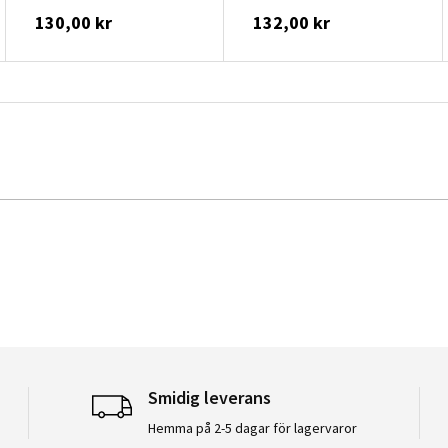
130,00 kr
132,00 kr
Smidig leverans
Hemma på 2-5 dagar för lagervaror