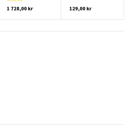
1 728,00 kr
129,00 kr