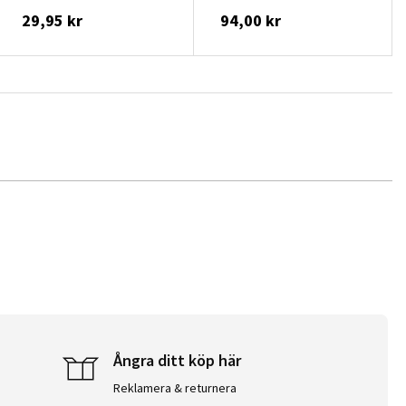
29,95 kr
94,00 kr
Ångra ditt köp här
Reklamera & returnera