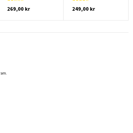
269,00 kr
249,00 kr
ram.