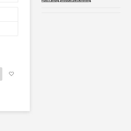
Fullständig produktbeskrivning