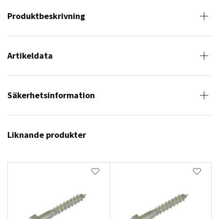
Produktbeskrivning
Artikeldata
Säkerhetsinformation
Liknande produkter