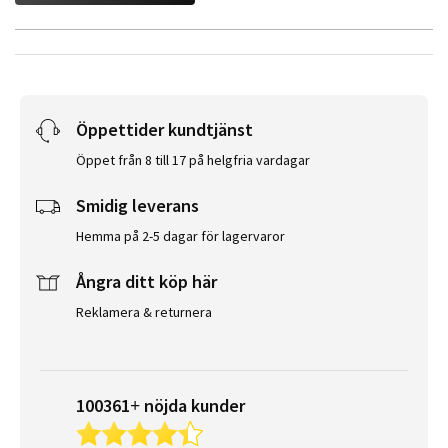
Öppettider kundtjänst
Öppet från 8 till 17 på helgfria vardagar
Smidig leverans
Hemma på 2-5 dagar för lagervaror
Ångra ditt köp här
Reklamera & returnera
100361+ nöjda kunder