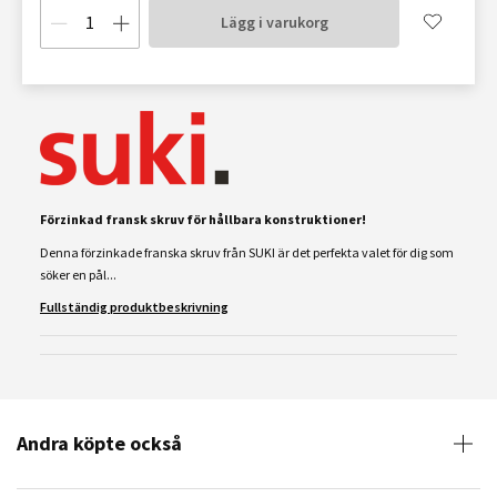
Lägg i varukorg
Förzinkad fransk skruv för hållbara konstruktioner!
Denna förzinkade franska skruv från SUKI är det perfekta valet för dig som
söker en pål...
Fullständig produktbeskrivning
Andra köpte också