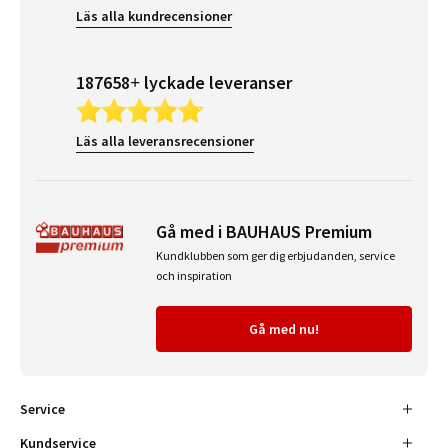
Läs alla kundrecensioner
187658+ lyckade leveranser
Läs alla leveransrecensioner
Gå med i BAUHAUS Premium
Kundklubben som ger dig erbjudanden, service
och inspiration
Gå med nu!
Service
Kundservice