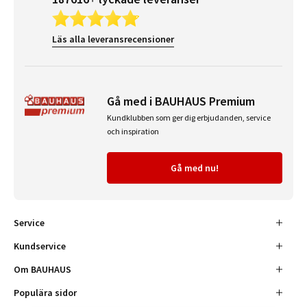
Läs alla leveransrecensioner
Gå med i BAUHAUS Premium
Kundklubben som ger dig erbjudanden, service
och inspiration
Gå med nu!
Service
Kundservice
Om BAUHAUS
Populära sidor