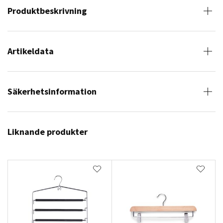
Produktbeskrivning
Artikeldata
Säkerhetsinformation
Liknande produkter