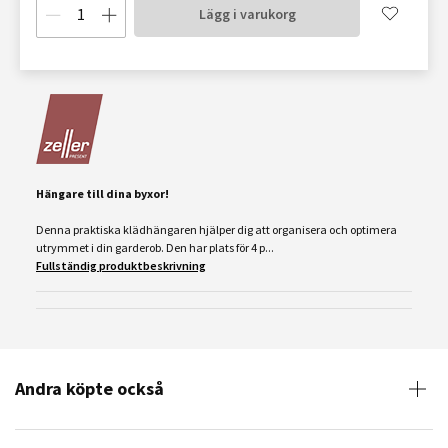
Lägg i varukorg
Hängare till dina byxor!
Denna praktiska klädhängaren hjälper dig att organisera och optimera
utrymmet i din garderob. Den har plats för 4 p...
Fullständig produktbeskrivning
Andra köpte också