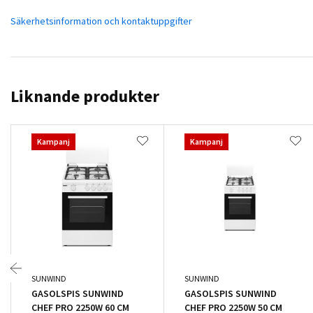
Säkerhetsinformation och kontaktuppgifter
Liknande produkter
Kampanj
Kampanj
SUNWIND
SUNWIND
GASOLSPIS SUNWIND
GASOLSPIS SUNWIND
CHEF PRO 2250W 60 CM
CHEF PRO 2250W 50 CM