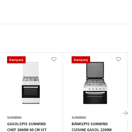
Kampanj
Kampanj
SUNWIND
SUNWIND
GASOLSPIS SUNWIND
BÄNKSPIS SUNWIND
CHEF 2660W 60 CM VIT
CUISINE GASOL 2200W