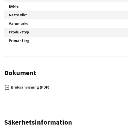
EAN-nr
Netto vikt
Varumärke
Produkttyp
Primär färg
Dokument
Bruksanvisning (PDF)
Säkerhetsinformation