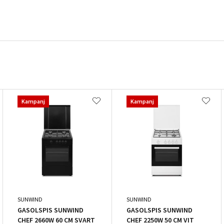
Kampanj
Kampanj
SUNWIND
SUNWIND
GASOLSPIS SUNWIND
GASOLSPIS SUNWIND
CHEF 2660W 60 CM SVART
CHEF 2250W 50 CM VIT