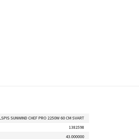
SPIS SUNWIND CHEF PRO 2250W 60 CM SVART
1382598
43.000000