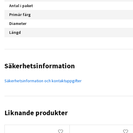
Antal i paket
Primär färg
Diameter
Längd
Säkerhetsinformation
Säkerhetsinformation och kontaktuppgifter
Liknande produkter