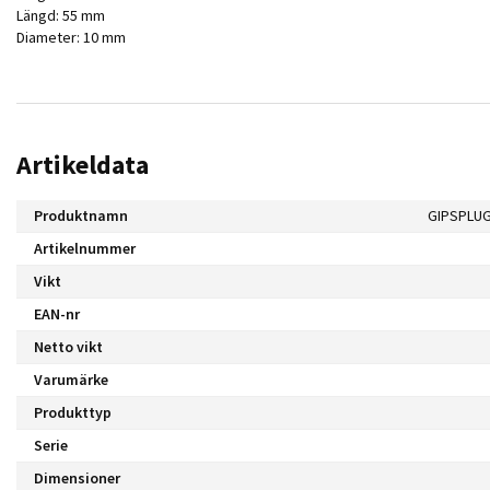
Längd: 55 mm
Diameter: 10 mm
Artikeldata
Produktnamn
Artikelnummer
Vikt
EAN-nr
Netto vikt
Varumärke
Produkttyp
Serie
Dimensioner