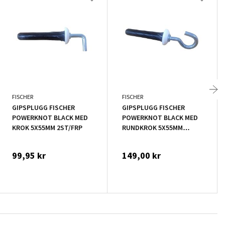
FISCHER
FISCHER
GIPSPLUGG FISCHER
GIPSPLUGG FISCHER
POWERKNOT BLACK MED
POWERKNOT BLACK MED
KROK 5X55MM 2ST/FRP
RUNDKROK 5X55MM
2ST/FRP
99,95 kr
149,00 kr