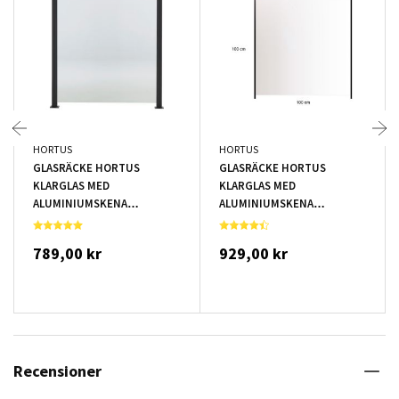
HORTUS
HORTUS
GLASRÄCKE HORTUS
GLASRÄCKE HORTUS
KLARGLAS MED
KLARGLAS MED
ALUMINIUMSKENA
ALUMINIUMSKENA
1000X900MM
1000X1000MM
789,00 kr
929,00 kr
Recensioner