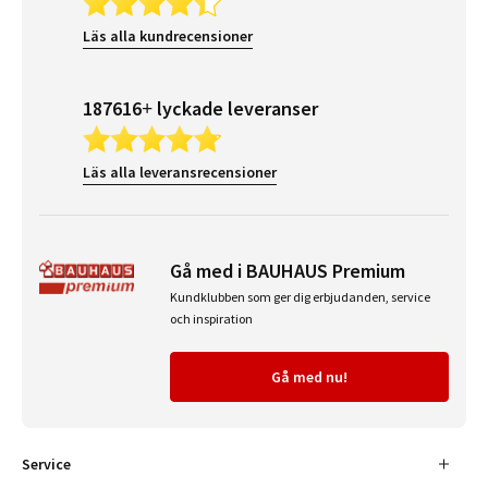
Läs alla kundrecensioner
187616+ lyckade leveranser
Läs alla leveransrecensioner
Gå med i BAUHAUS Premium
Kundklubben som ger dig erbjudanden, service
och inspiration
Gå med nu!
Service