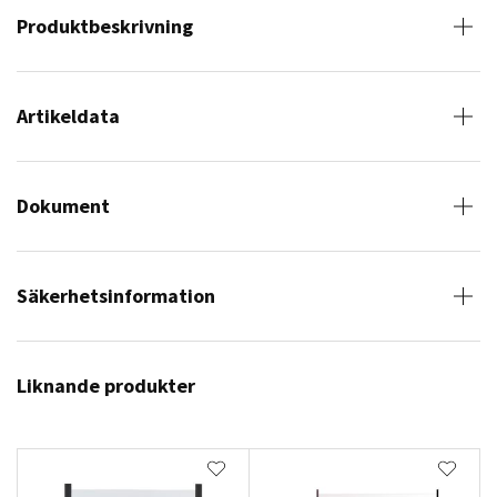
Produktbeskrivning
Artikeldata
Dokument
Säkerhetsinformation
Liknande produkter