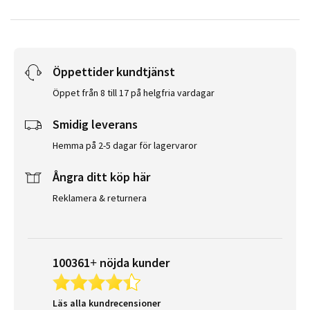
Öppettider kundtjänst
Öppet från 8 till 17 på helgfria vardagar
Smidig leverans
Hemma på 2-5 dagar för lagervaror
Ångra ditt köp här
Reklamera & returnera
100361+ nöjda kunder
Läs alla kundrecensioner