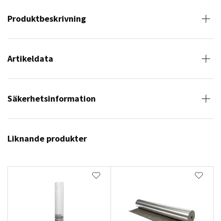
Produktbeskrivning
Artikeldata
Säkerhetsinformation
Liknande produkter