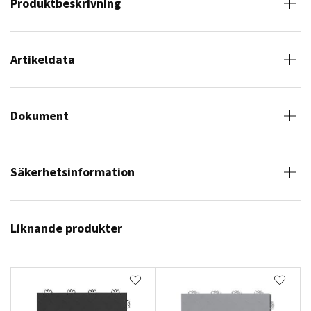
Produktbeskrivning
Artikeldata
Dokument
Säkerhetsinformation
Liknande produkter