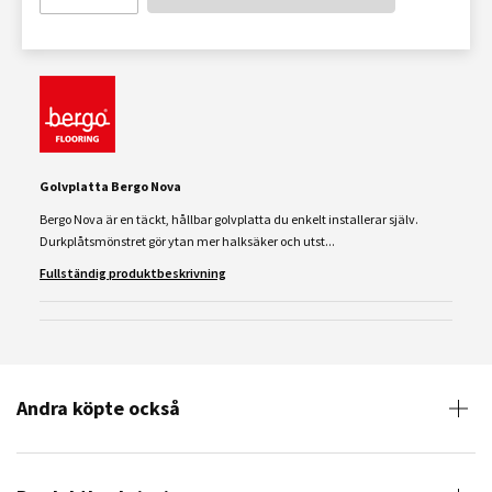
Golvplatta Bergo Nova
Bergo Nova är en täckt, hållbar golvplatta du enkelt installerar själv.
Durkplåtsmönstret gör ytan mer halksäker och utst...
Fullständig produktbeskrivning
Andra köpte också