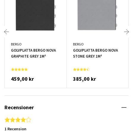
BERGO
BERGO
GOLVPLATTA BERGO NOVA
GOLVPLATTA BERGO NOVA
GRAPHITE GREY 1M²
STONE GREY 1M²
459,00 kr
385,00 kr
Recensioner
4.0 star rating
1 Recension