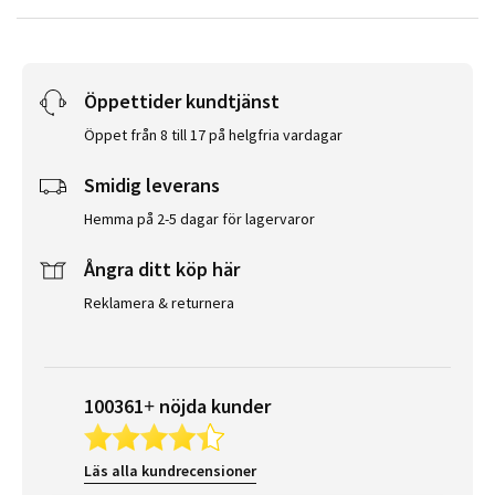
Öppettider kundtjänst
Öppet från 8 till 17 på helgfria vardagar
Smidig leverans
Hemma på 2-5 dagar för lagervaror
Ångra ditt köp här
Reklamera & returnera
100361+ nöjda kunder
Läs alla kundrecensioner