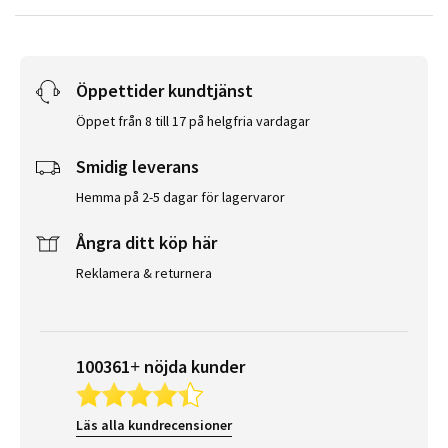
Öppettider kundtjänst
Öppet från 8 till 17 på helgfria vardagar
Smidig leverans
Hemma på 2-5 dagar för lagervaror
Ångra ditt köp här
Reklamera & returnera
100361+ nöjda kunder
Läs alla kundrecensioner