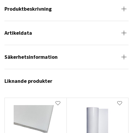
Produktbeskrivning
Artikeldata
Säkerhetsinformation
Liknande produkter