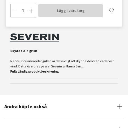
Lägg i varukorg
Skydda din grill!
När du inte använder grillen är det viktigt att skydda den från väder och
vind. Detta överdrag passar Severin grillarna Sen...
Fullständig produktbeskrivning
Andra köpte också