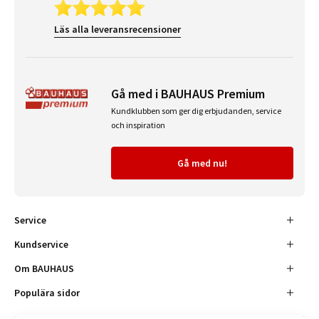
Läs alla leveransrecensioner
Gå med i BAUHAUS Premium
Kundklubben som ger dig erbjudanden, service
och inspiration
Gå med nu!
Service
Kundservice
Om BAUHAUS
Populära sidor