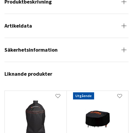
Produktbeskrivning
Artikeldata
Säkerhetsinformation
Liknande produkter
Utgående