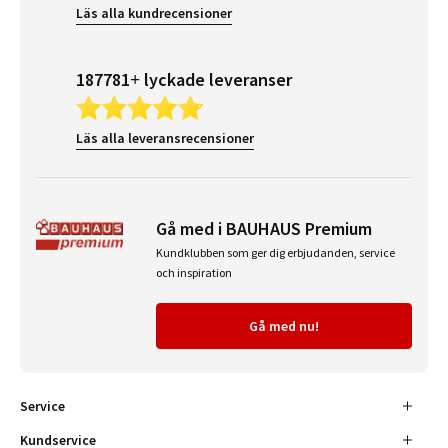
Läs alla kundrecensioner
187781+ lyckade leveranser
Läs alla leveransrecensioner
Gå med i BAUHAUS Premium
Kundklubben som ger dig erbjudanden, service
och inspiration
Gå med nu!
Service
Kundservice