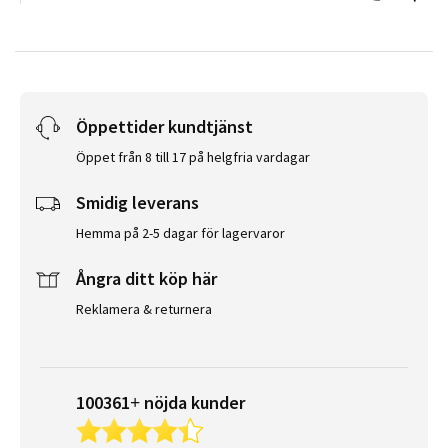
Öppettider kundtjänst
Öppet från 8 till 17 på helgfria vardagar
Smidig leverans
Hemma på 2-5 dagar för lagervaror
Ångra ditt köp här
Reklamera & returnera
100361+ nöjda kunder