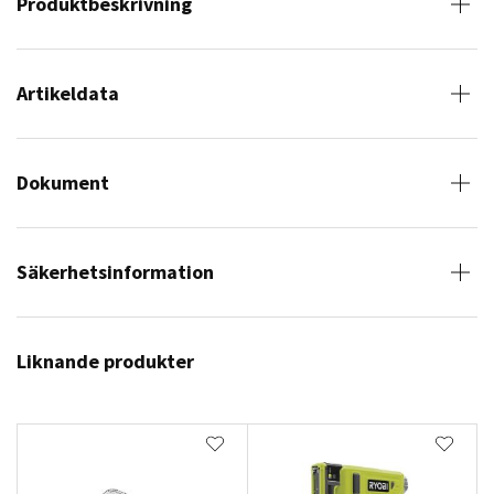
Produktbeskrivning
Artikeldata
Dokument
Säkerhetsinformation
Liknande produkter