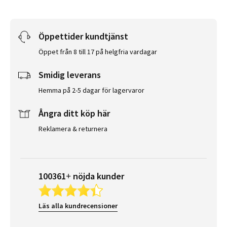
Öppettider kundtjänst
Öppet från 8 till 17 på helgfria vardagar
Smidig leverans
Hemma på 2-5 dagar för lagervaror
Ångra ditt köp här
Reklamera & returnera
100361+ nöjda kunder
Läs alla kundrecensioner