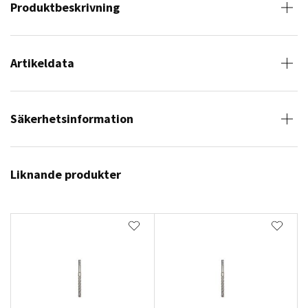
Produktbeskrivning
Artikeldata
Säkerhetsinformation
Liknande produkter