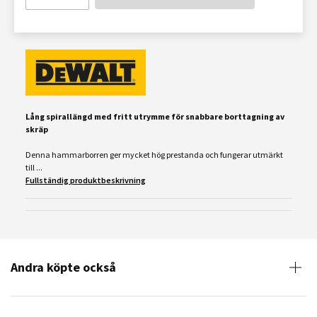
Lång spirallängd med fritt utrymme för snabbare borttagning av
skräp
Denna hammarborren ger mycket hög prestanda och fungerar utmärkt
till ...
Fullständig produktbeskrivning
Andra köpte också