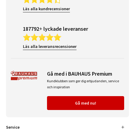
Läs alla kundrecensioner
187792+ lyckade leveranser
Läs alla leveransrecensioner
Gå med i BAUHAUS Premium
Kundklubben som ger dig erbjudanden, service
och inspiration
Gå med nu!
Service