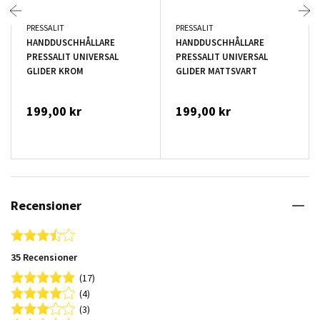
PRESSALIT
PRESSALIT
HANDDUSCHHÅLLARE
HANDDUSCHHÅLLARE
PRESSALIT UNIVERSAL
PRESSALIT UNIVERSAL
GLIDER KROM
GLIDER MATTSVART
199,00 kr
199,00 kr
Recensioner
3.6 star rating
35 Recensioner
(17)
(4)
(3)