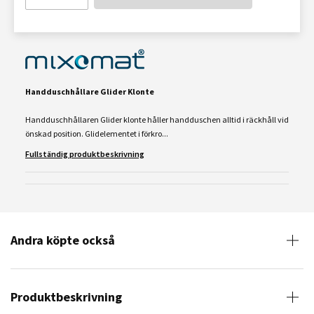
Handduschhållare Glider Klonte
Handduschhållaren Glider klonte håller handduschen alltid i räckhåll vid
önskad position. Glidelementet i förkro...
Fullständig produktbeskrivning
Andra köpte också
Produktbeskrivning