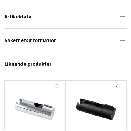
Artikeldata
Säkerhetsinformation
Liknande produkter