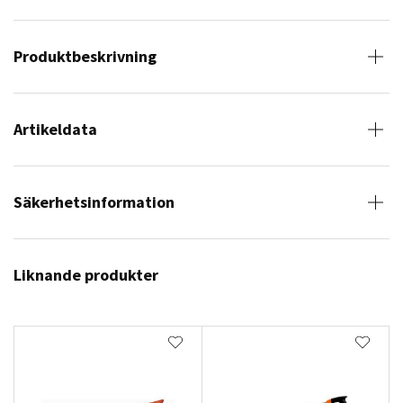
Produktbeskrivning
Artikeldata
Säkerhetsinformation
Liknande produkter