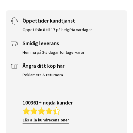
Öppettider kundtjänst
Öppet från 8 till 17 på helgfria vardagar
Smidig leverans
Hemma på 2-5 dagar för lagervaror
Ångra ditt köp här
Reklamera & returnera
100361+ nöjda kunder
Läs alla kundrecensioner