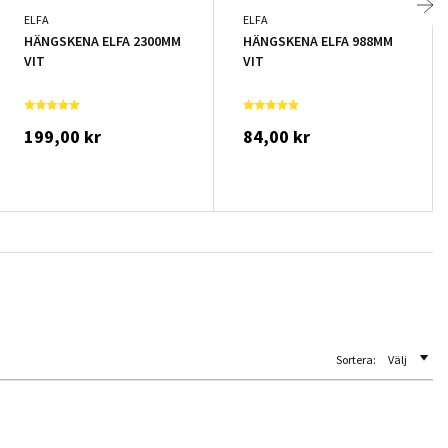
ELFA
ELFA
HÄNGSKENA ELFA 2300MM
HÄNGSKENA ELFA 988MM
VIT
VIT
199,00 kr
84,00 kr
Sortera:
Välj