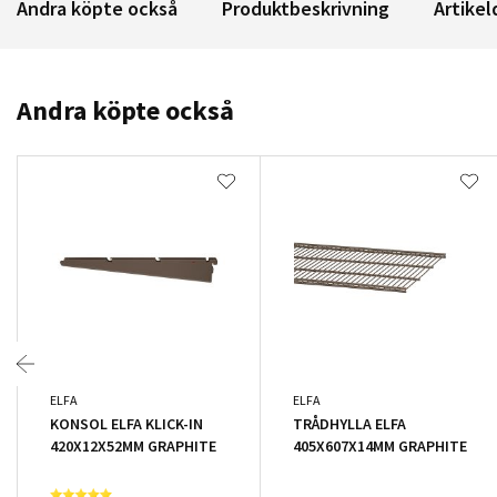
Andra köpte också
Produktbeskrivning
Artikel
Andra köpte också
ELFA
ELFA
KONSOL ELFA KLICK-IN
TRÅDHYLLA ELFA
420X12X52MM GRAPHITE
405X607X14MM GRAPHITE