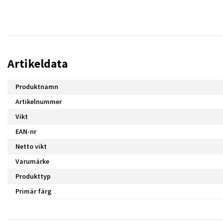
Artikeldata
Produktnamn
Artikelnummer
Vikt
EAN-nr
Netto vikt
Varumärke
Produkttyp
Primär färg