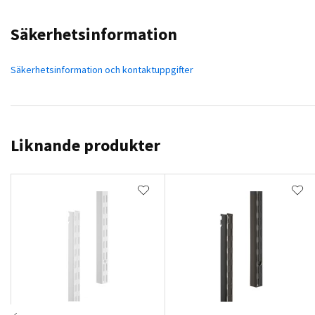
Säkerhetsinformation
Säkerhetsinformation och kontaktuppgifter
Liknande produkter