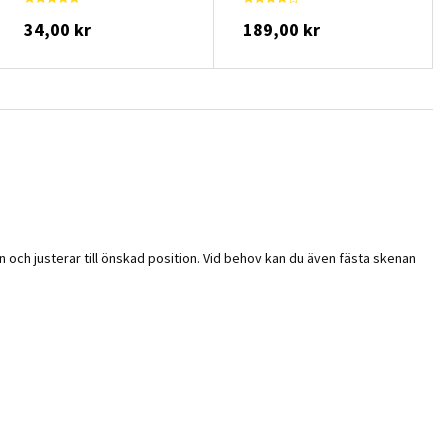
34,00 kr
189,00 kr
 och justerar till önskad position. Vid behov kan du även fästa skenan