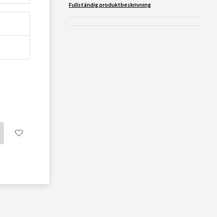
Fullständig produktbeskrivning