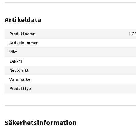
Artikeldata
Produktnamn
HÖR
Artikelnummer
Vikt
EAN-nr
Netto vikt
Varumärke
Produkttyp
Säkerhetsinformation