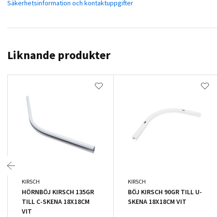
Säkerhetsinformation och kontaktuppgifter
Liknande produkter
KIRSCH
KIRSCH
HÖRNBÖJ KIRSCH 135GR
BÖJ KIRSCH 90GR TILL U-
TILL C-SKENA 18X18CM
SKENA 18X18CM VIT
VIT