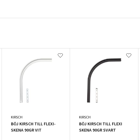
KIRSCH
KIRSCH
BÖJ KIRSCH TILL FLEXI-
BÖJ KIRSCH TILL FLEXI
SKENA 90GR VIT
SKENA 90GR SVART