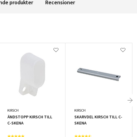
nde produkter
Recensioner
KIRSCH
KIRSCH
ÄNDSTOPP KIRSCH TILL
SKARVDEL KIRSCH TILL C-
C-SKENA
SKENA