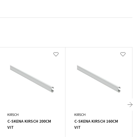
KIRSCH
KIRSCH
C-SKENA KIRSCH 200CM
C-SKENA KIRSCH 160CM
VIT
VIT