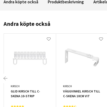
Andra köpte också
Produktbeskrivning
Artikel
Andra köpte också
KIRSCH
KIRSCH
GLID KIRSCH TILL C-
VÄGGVINKEL KIRSCH TILL
SKENA 10-STRIP
C-SKENA 10CM VIT