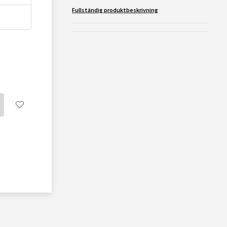
Fullständig produktbeskrivning