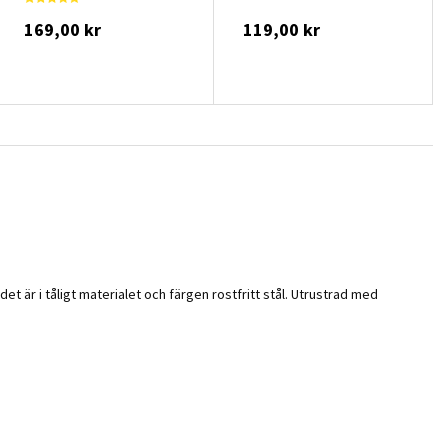
169,00 kr
119,00 kr
 är i tåligt materialet och färgen rostfritt stål. Utrustrad med