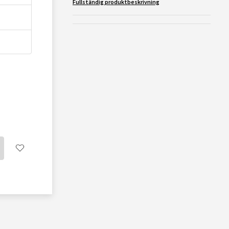
Fullständig produktbeskrivning