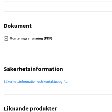
Dokument
Monteringsanvisning (PDF)
Säkerhetsinformation
Säkerhetsinformation och kontaktuppgifter
Liknande produkter