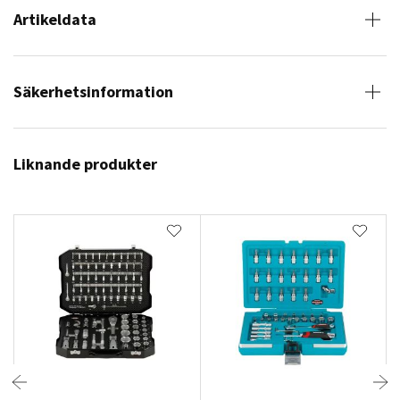
Artikeldata
Säkerhetsinformation
Liknande produkter