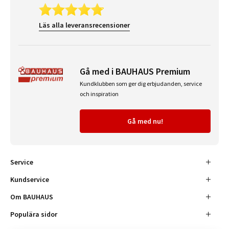
Läs alla leveransrecensioner
Gå med i BAUHAUS Premium
Kundklubben som ger dig erbjudanden, service
och inspiration
Gå med nu!
Service
Kundservice
Om BAUHAUS
Populära sidor