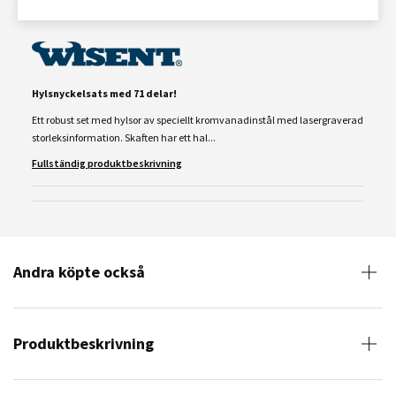
Hylsnyckelsats med 71 delar!
Ett robust set med hylsor av speciellt kromvanadinstål med lasergraverad
storleksinformation. Skaften har ett hal...
Fullständig produktbeskrivning
Andra köpte också
Produktbeskrivning