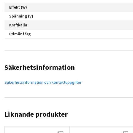
Effekt (W)
Spänning (V)
Kraftkälla
Primär färg
Säkerhetsinformation
Säkerhetsinformation och kontaktuppgifter
Liknande produkter