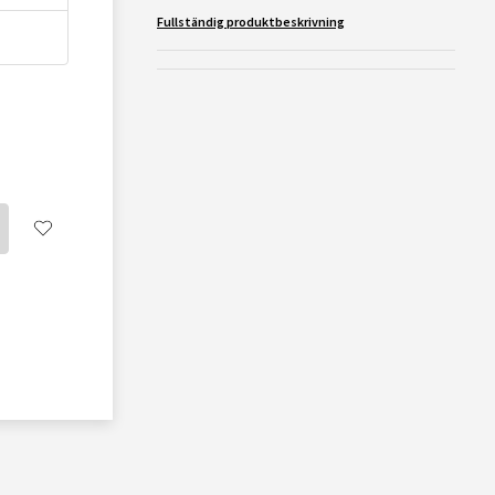
Fullständig produktbeskrivning