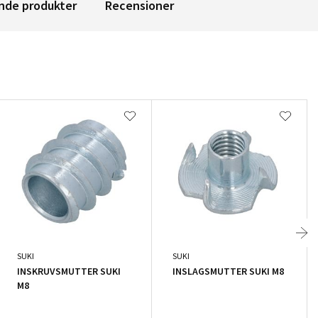
nde produkter
Recensioner
SUKI
SUKI
INSKRUVSMUTTER SUKI
INSLAGSMUTTER SUKI M8
M8