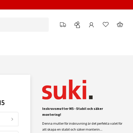
M5
Inskruvsmutter M5 - Stabil och säker
montering!
Denna mutter för inskruvning är det perfekta valet för
att skapa en stabil och säker monterin...