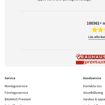
100361+ n
Läs alla ku
Service
Kundservice
Montageservice
Kontakta oss
Företagsservice
Visselblåsning
BAUHAUS Premium
Varuhus & öppe