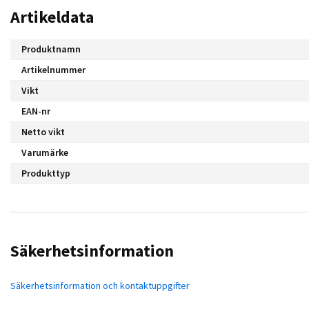
Artikeldata
Produktnamn
Artikelnummer
Vikt
EAN-nr
Netto vikt
Varumärke
Produkttyp
Säkerhetsinformation
Säkerhetsinformation och kontaktuppgifter