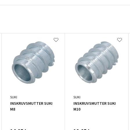
SUKI
SUKI
INSKRUVSMUTTER SUKI
INSKRUVSMUTTER SUKI
M8
M10