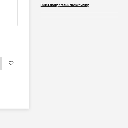
Fullständig produktbeskrivning