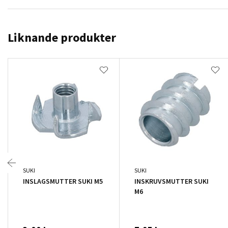
Liknande produkter
SUKI
SUKI
INSLAGSMUTTER SUKI M5
INSKRUVSMUTTER SUKI
M6