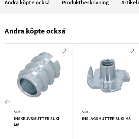
Andra köpte också
Produktbeskrivning
Artikel
Andra köpte också
SUKI
SUKI
INSKRUVSMUTTER SUKI
INSLAGSMUTTER SUKI M5
M6