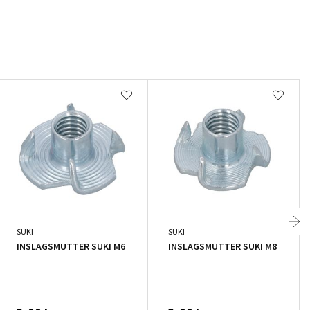
SUKI
SUKI
INSLAGSMUTTER SUKI M6
INSLAGSMUTTER SUKI M8