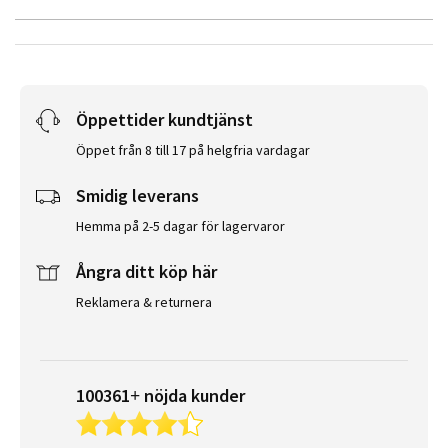
Öppettider kundtjänst
Öppet från 8 till 17 på helgfria vardagar
Smidig leverans
Hemma på 2-5 dagar för lagervaror
Ångra ditt köp här
Reklamera & returnera
100361+ nöjda kunder