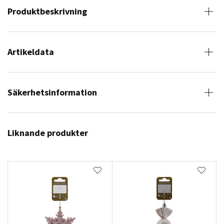
Produktbeskrivning
Artikeldata
Säkerhetsinformation
Liknande produkter