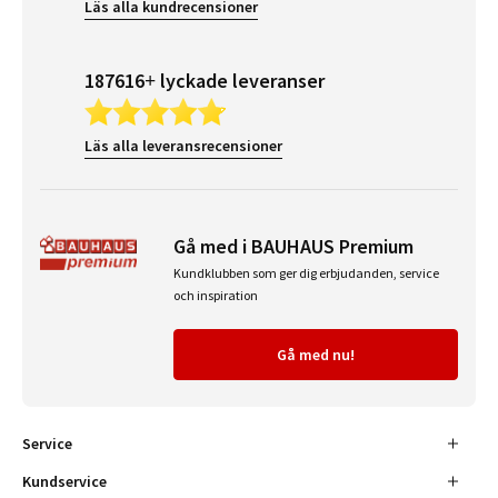
Läs alla kundrecensioner
187616+ lyckade leveranser
Läs alla leveransrecensioner
Gå med i BAUHAUS Premium
Kundklubben som ger dig erbjudanden, service
och inspiration
Gå med nu!
Service
Kundservice