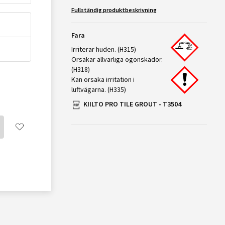
Fullständig produktbeskrivning
Fara
Irriterar huden. (H315)
Orsakar allvarliga ögonskador.
(H318)
Kan orsaka irritation i
luftvägarna. (H335)
KIILTO PRO TILE GROUT - T3504