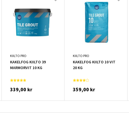
KIILTO PRO
KIILTO PRO
KAKELFOG KIILTO 39
KAKELFOG KIILTO 10 VIT
MARMORVIT 10 KG
20 KG
339,00 kr
359,00 kr