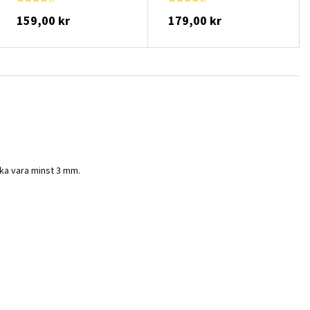
159,00 kr
179,00 kr
ka vara minst 3 mm.