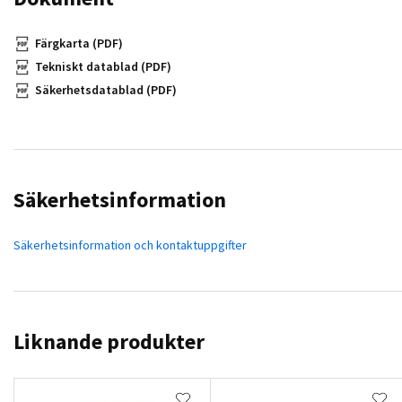
Färgkarta (PDF)
Tekniskt datablad (PDF)
Säkerhetsdatablad (PDF)
Säkerhetsinformation
Säkerhetsinformation och kontaktuppgifter
Liknande produkter