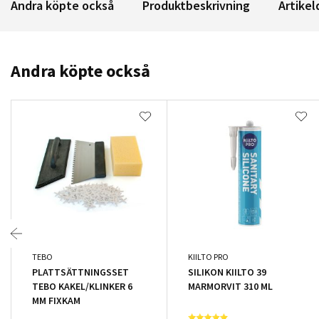
Andra köpte också
Produktbeskrivning
Artikel
Andra köpte också
TEBO
KIILTO PRO
PLATTSÄTTNINGSSET
SILIKON KIILTO 39
TEBO KAKEL/KLINKER 6
MARMORVIT 310 ML
MM FIXKAM