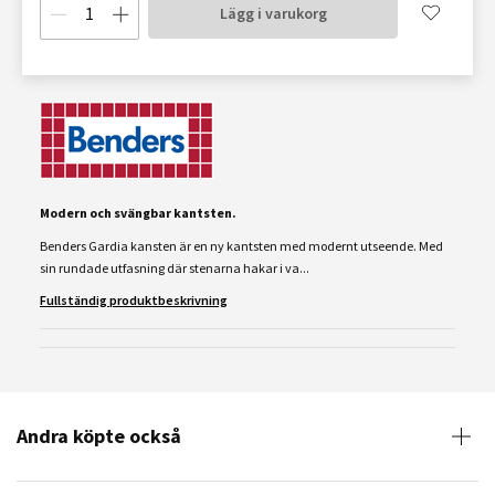
Lägg i varukorg
Modern och svängbar kantsten.
Benders Gardia kansten är en ny kantsten med modernt utseende. Med
sin rundade utfasning där stenarna hakar i va...
Fullständig produktbeskrivning
Andra köpte också