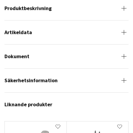
Produktbeskrivning
Artikeldata
Dokument
Säkerhetsinformation
Liknande produkter