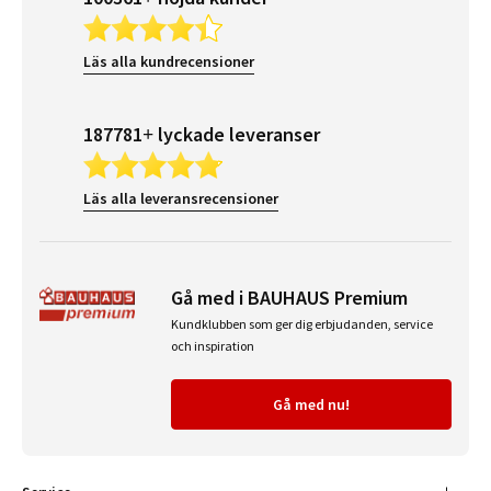
Läs alla kundrecensioner
187781+ lyckade leveranser
Läs alla leveransrecensioner
Gå med i BAUHAUS Premium
Kundklubben som ger dig erbjudanden, service
och inspiration
Gå med nu!