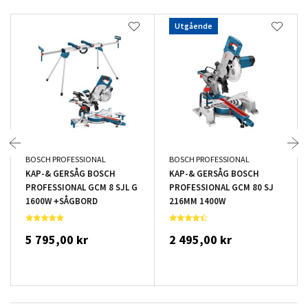
Utgående
BOSCH PROFESSIONAL
BOSCH PROFESSIONAL
KAP-& GERSÅG BOSCH
KAP-& GERSÅG BOSCH
PROFESSIONAL GCM 8 SJL G
PROFESSIONAL GCM 80 SJ
1600W +SÅGBORD
216MM 1400W
5 795,00 kr
2 495,00 kr