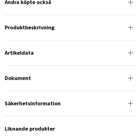
Andra köpte också
Produktbeskrivning
Artikeldata
Dokument
Säkerhetsinformation
Liknande produkter