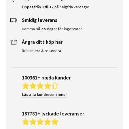
Öppet från 8 till 17 på helgfria vardagar
Smidig leverans
Hemma på 2-5 dagar för lagervaror
Ångra ditt köp här
Reklamera & returnera
100361+ nöjda kunder
Läs alla kundrecensioner
187781+ lyckade leveranser