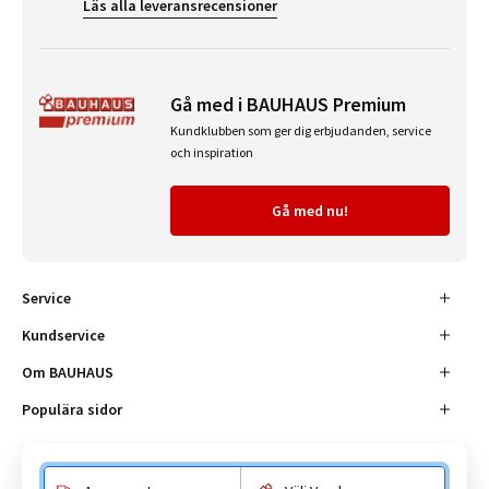
Läs alla leveransrecensioner
Gå med i BAUHAUS Premium
Kundklubben som ger dig erbjudanden, service
och inspiration
Gå med nu!
Service
Kundservice
Om BAUHAUS
Populära sidor