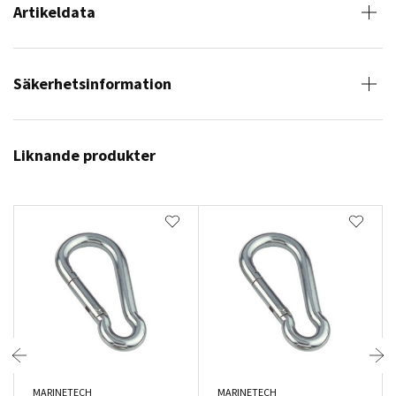
Artikeldata
Säkerhetsinformation
Liknande produkter
MARINETECH
MARINETECH