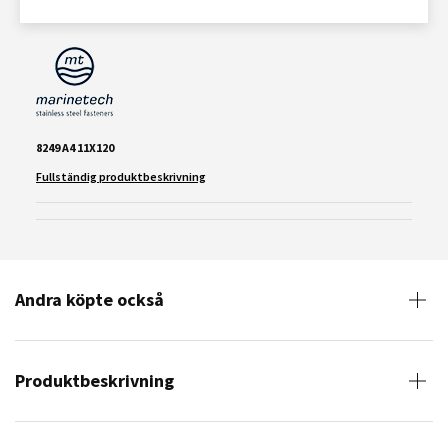
8249 A4 11X120
Fullständig produktbeskrivning
Andra köpte också
Produktbeskrivning