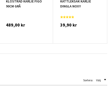
KLÖSTRÄD KARLIE FIGO
KATTLEKSAK KARLIE
90CM GRÅ
DINGLA NOXY
489,00 kr
39,90 kr
Sortera:
Välj