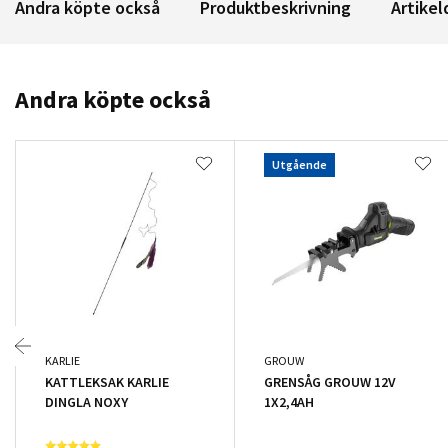
Andra köpte också
Produktbeskrivning
Artikel
Andra köpte också
Utgående
KARLIE
GROUW
KATTLEKSAK KARLIE
GRENSÅG GROUW 12V
DINGLA NOXY
1X2,4AH