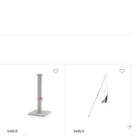
KARLIE
KARLIE