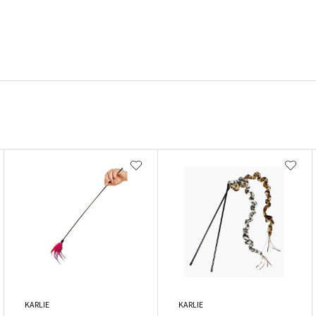
KARLIE
KARLIE