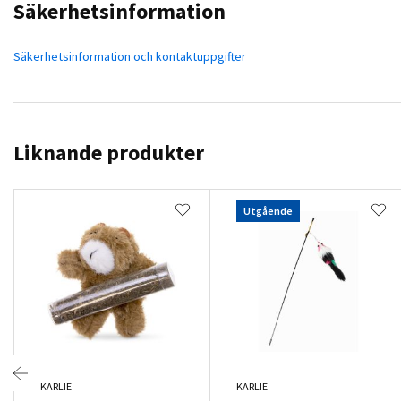
Säkerhetsinformation
Säkerhetsinformation och kontaktuppgifter
Liknande produkter
Utgående
KARLIE
KARLIE