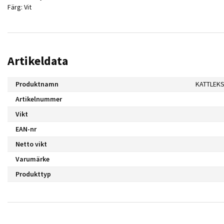
Färg: Vit
Artikeldata
Produktnamn
Artikelnummer
Vikt
EAN-nr
Netto vikt
Varumärke
Produkttyp