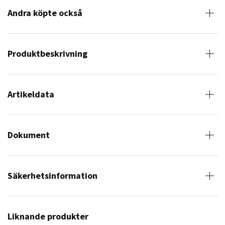
Andra köpte också
Produktbeskrivning
Artikeldata
Dokument
Säkerhetsinformation
Liknande produkter