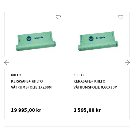
KIILTO
KIILTO
KERASAFE+ KIILTO
KERASAFE+ KIILTO
VÅTRUMSFOLIE 1X200M
VÅTRUMSFOLIE 0,66X30M
19 995,00 kr
2 595,00 kr