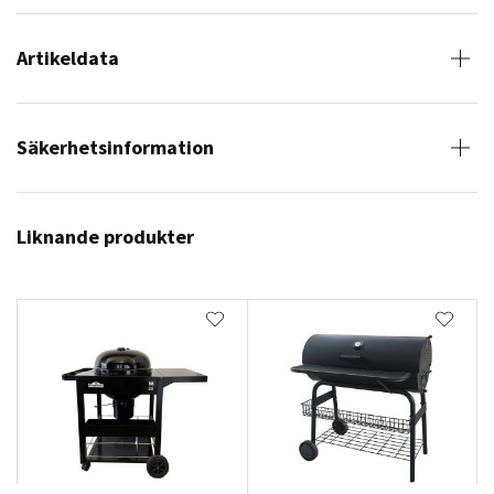
Artikeldata
Säkerhetsinformation
Liknande produkter