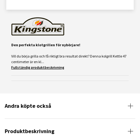
Den perfekta klotgrillen för nybörjare!
Vill du börja grilla och få riktigt bra resultat direkt? Denna kolgrill Kettle 47
centimeter är en kl...
Fullständig produktbeskrivning
Andra köpte också
Produktbeskrivning