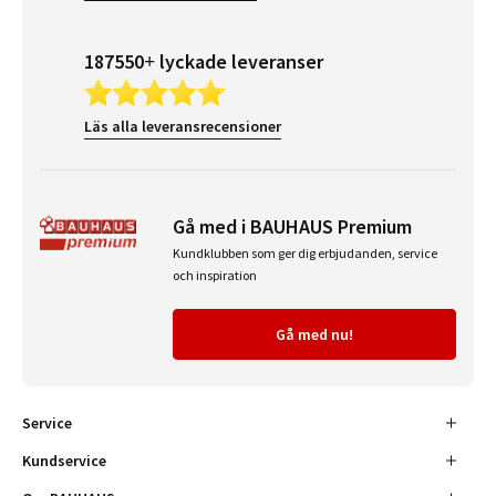
187550+ lyckade leveranser
Läs alla leveransrecensioner
Gå med i BAUHAUS Premium
Kundklubben som ger dig erbjudanden, service
och inspiration
Gå med nu!
Service
Kundservice