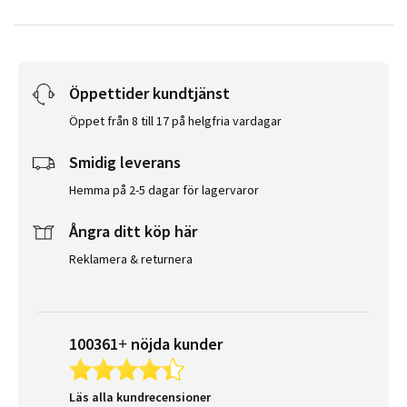
Öppettider kundtjänst
Öppet från 8 till 17 på helgfria vardagar
Smidig leverans
Hemma på 2-5 dagar för lagervaror
Ångra ditt köp här
Reklamera & returnera
100361+ nöjda kunder
Läs alla kundrecensioner