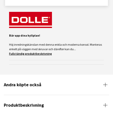
Bär upp dina hyllplan!
Höj inredningskänslan med denna enkla och moderna konsol. Monteras
enkelt på väggen med skruvar och därefter kan du...
Fullständig produktbeskrivning
Andra köpte också
Produktbeskrivning