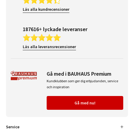
Läs alla kundrecensioner
187616+ lyckade leveranser
Läs alla leveransrecensioner
Gå med i BAUHAUS Premium
Kundklubben som ger dig erbjudanden, service
och inspiration
Gå med nu!
Service