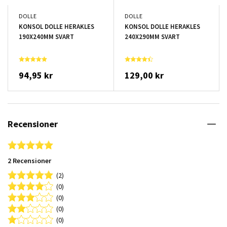
DOLLE
DOLLE
KONSOL DOLLE HERAKLES
KONSOL DOLLE HERAKLES
190X240MM SVART
240X290MM SVART
94,95 kr
129,00 kr
Recensioner
5.0 star rating
2 Recensioner
(2)
(0)
(0)
(0)
(0)