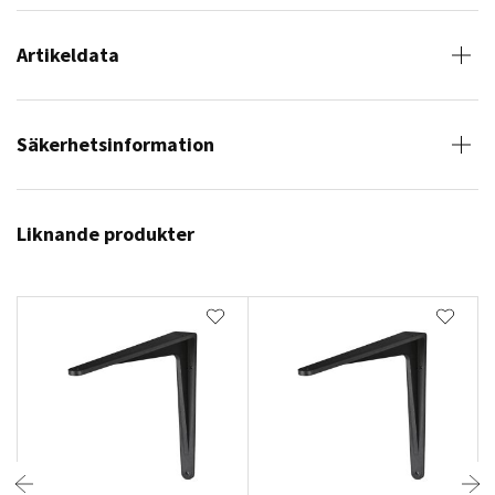
Artikeldata
Säkerhetsinformation
Liknande produkter