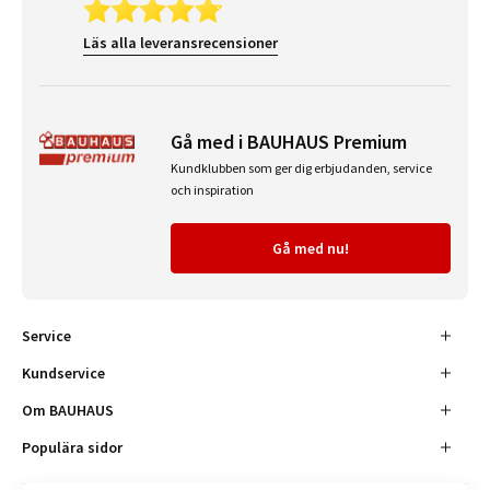
Läs alla leveransrecensioner
Gå med i BAUHAUS Premium
Kundklubben som ger dig erbjudanden, service
och inspiration
Gå med nu!
Service
Kundservice
Om BAUHAUS
Populära sidor