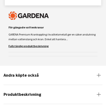
För gängade vattenkranar
GARENA Premium Krankoppling i kvalitetsmetall ger en säker anslutning
mellan vattenslang och kran. Enkel att hantera...
Fullständig produktbeskrivning
Andra köpte också
Produktbeskrivning