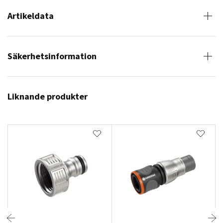
Artikeldata
Säkerhetsinformation
Liknande produkter