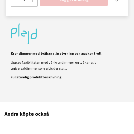
Krondimmer med tvåkanalig styrning och appkontroll!
Upplev flexibiliteten med vår krondimmer, en tvåkanalig
universaldimmer som erbjuder styr...
Fullständig produktbeskrivning
Andra köpte också