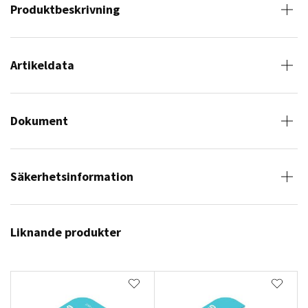
Produktbeskrivning
Artikeldata
Dokument
Säkerhetsinformation
Liknande produkter