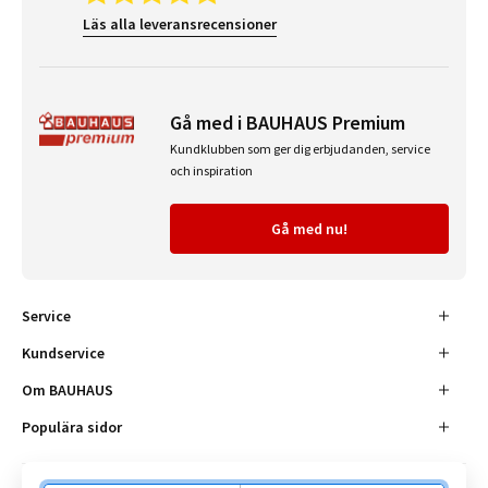
Läs alla leveransrecensioner
Gå med i BAUHAUS Premium
Kundklubben som ger dig erbjudanden, service
och inspiration
Gå med nu!
Service
Kundservice
Om BAUHAUS
Populära sidor