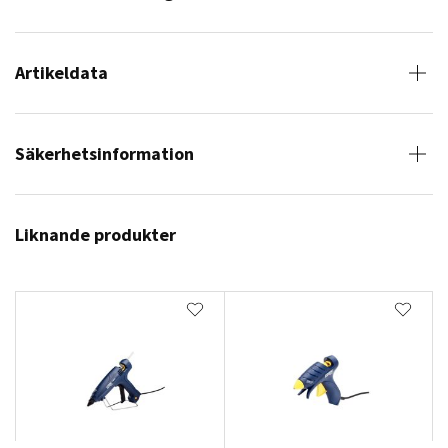
Artikeldata
Säkerhetsinformation
Liknande produkter