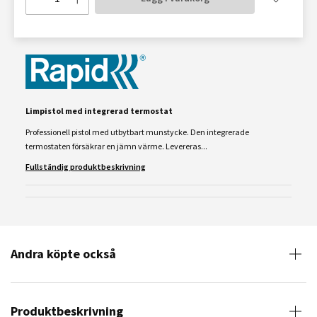
Limpistol med integrerad termostat
Professionell pistol med utbytbart munstycke. Den integrerade
termostaten försäkrar en jämn värme. Levereras...
Fullständig produktbeskrivning
Andra köpte också
Produktbeskrivning