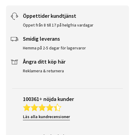
Öppettider kundtjänst
Öppet från 8 till 17 på helgfria vardagar
Smidig leverans
Hemma på 2-5 dagar för lagervaror
Ångra ditt köp här
Reklamera & returnera
100361+ nöjda kunder
Läs alla kundrecensioner