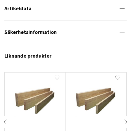
Artikeldata
Säkerhetsinformation
Liknande produkter