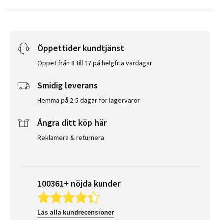
Öppettider kundtjänst
Öppet från 8 till 17 på helgfria vardagar
Smidig leverans
Hemma på 2-5 dagar för lagervaror
Ångra ditt köp här
Reklamera & returnera
100361+ nöjda kunder
Läs alla kundrecensioner