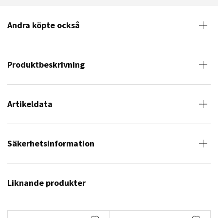
Andra köpte också
Produktbeskrivning
Artikeldata
Säkerhetsinformation
Liknande produkter