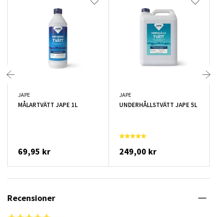
JAPE
JAPE
MÅLARTVÄTT JAPE 1L
UNDERHÅLLSTVÄTT JAPE 5L
69,95 kr
249,00 kr
Recensioner