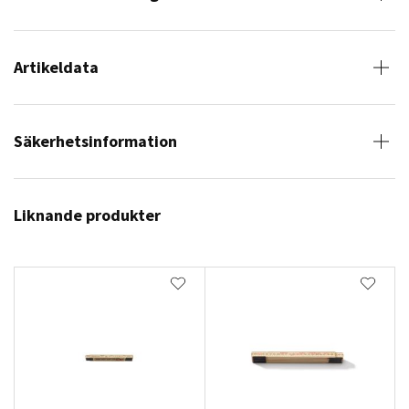
Artikeldata
Säkerhetsinformation
Liknande produkter