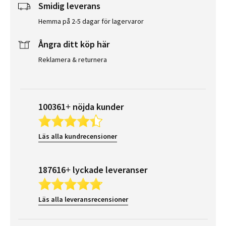
Smidig leverans
Hemma på 2-5 dagar för lagervaror
Ångra ditt köp här
Reklamera & returnera
100361+ nöjda kunder
Läs alla kundrecensioner
187616+ lyckade leveranser
Läs alla leveransrecensioner