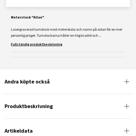
Meterstock "Allan"
Lasergraverad tumstock med meterskala och namn på sidan för en mer
personlig prägel. Tumstockarna håller en hög kvalité och ...
Fullständig produktbeskrivning
Andra köpte också
Produktbeskrivning
Artikeldata