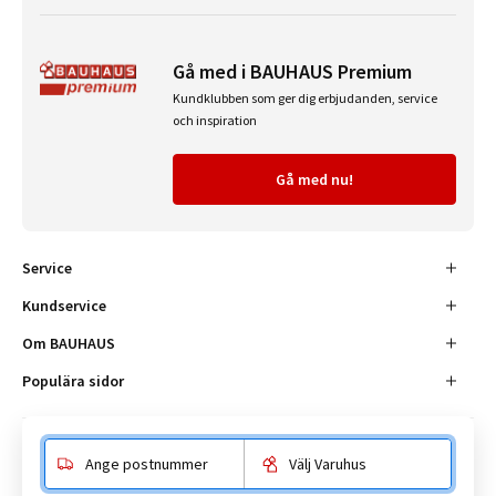
Gå med i BAUHAUS Premium
Kundklubben som ger dig erbjudanden, service
och inspiration
Gå med nu!
Service
Kundservice
Om BAUHAUS
Populära sidor
Ange postnummer
Välj Varuhus