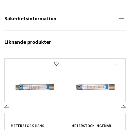
Säkerhetsinformation
Liknande produkter
METERSTOCK HANS
METERSTOCK INGEMAR