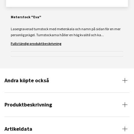
Meterstock "Eva"
Lasergraverad tumstock med meterskala och namn på sidan för en mer
personlig prägel. Tumstockarna håller en hög kvalité och ka...
Fullständig produktbeskrivning
Andra köpte också
Produktbeskrivning
Artikeldata