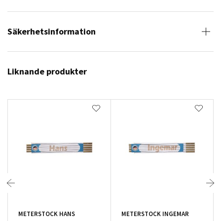
Säkerhetsinformation
Liknande produkter
METERSTOCK HANS
METERSTOCK INGEMAR