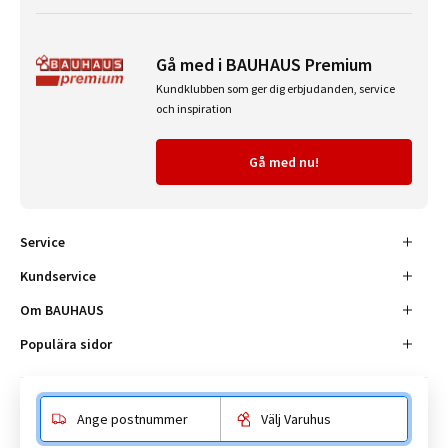
Gå med i BAUHAUS Premium
Kundklubben som ger dig erbjudanden, service
och inspiration
Gå med nu!
Service
Kundservice
Om BAUHAUS
Populära sidor
Ange postnummer
Välj Varuhus