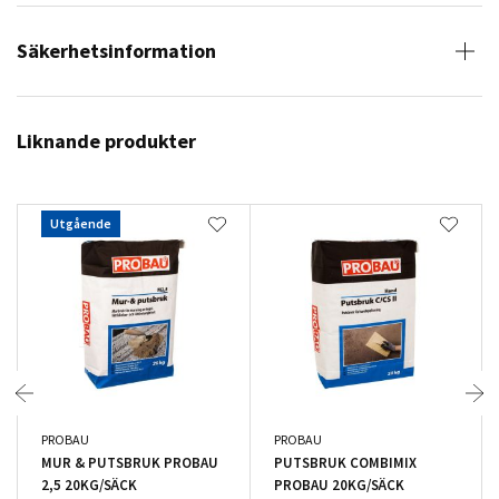
Säkerhetsinformation
Liknande produkter
Utgående
PROBAU
PROBAU
MUR & PUTSBRUK PROBAU
PUTSBRUK COMBIMIX
2,5 20KG/SÄCK
PROBAU 20KG/SÄCK