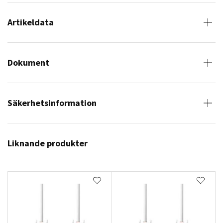
Artikeldata
Dokument
Säkerhetsinformation
Liknande produkter