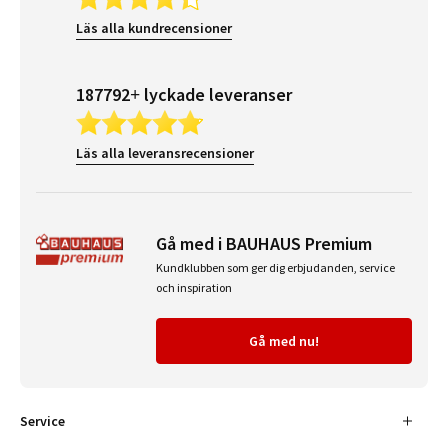
Läs alla kundrecensioner
187792+ lyckade leveranser
Läs alla leveransrecensioner
Gå med i BAUHAUS Premium
Kundklubben som ger dig erbjudanden, service
och inspiration
Gå med nu!
Service