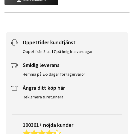
Öppettider kundtjänst
Öppet från 8 till 17 på helgfria vardagar
Smidig leverans
Hemma på 2-5 dagar för lagervaror
Ångra ditt köp här
Reklamera & returnera
100361+ nöjda kunder