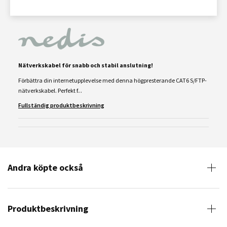
Nätverkskabel för snabb och stabil anslutning!
Förbättra din internetupplevelse med denna högpresterande CAT6 S/FTP-
nätverkskabel. Perfekt f...
Fullständig produktbeskrivning
Andra köpte också
Produktbeskrivning