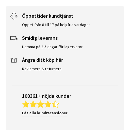
Öppettider kundtjänst
Öppet från 8 till 17 på helgfria vardagar
Smidig leverans
Hemma på 2-5 dagar för lagervaror
Ångra ditt köp här
Reklamera & returnera
100361+ nöjda kunder
Läs alla kundrecensioner