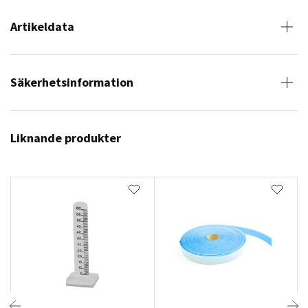
Artikeldata
Säkerhetsinformation
Liknande produkter