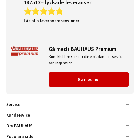
187513+ lyckade leveranser
Läs alla leveransrecensioner
Gå med i BAUHAUS Premium
Kundklubben som ger dig erbjudanden, service
och inspiration
Gå med nu!
Service
Kundservice
Om BAUHAUS
Populära sidor