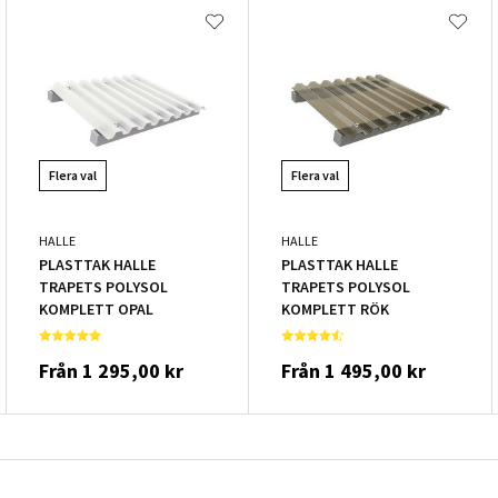
Flera val
Flera val
HALLE
HALLE
PLASTTAK HALLE
PLASTTAK HALLE
TRAPETS POLYSOL
TRAPETS POLYSOL
KOMPLETT OPAL
KOMPLETT RÖK
Från
1 295,00 kr
Från
1 495,00 kr