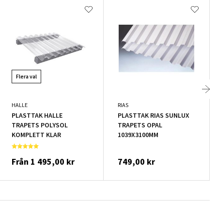
Flera val
HALLE
RIAS
PLASTTAK HALLE
PLASTTAK RIAS SUNLUX
TRAPETS POLYSOL
TRAPETS OPAL
KOMPLETT KLAR
1039X3100MM
Från
1 495,00 kr
749,00 kr