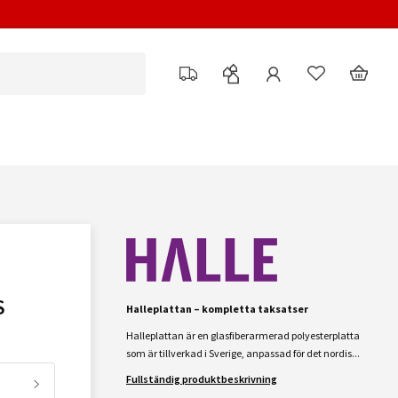
S
Halleplattan – kompletta taksatser
Halleplattan är en glasfiberarmerad polyesterplatta
som är tillverkad i Sverige, anpassad för det nordis...
Fullständig produktbeskrivning