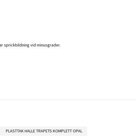
ar sprickbildning vid minusgrader.
PLASTTAK HALLE TRAPETS KOMPLETT OPAL