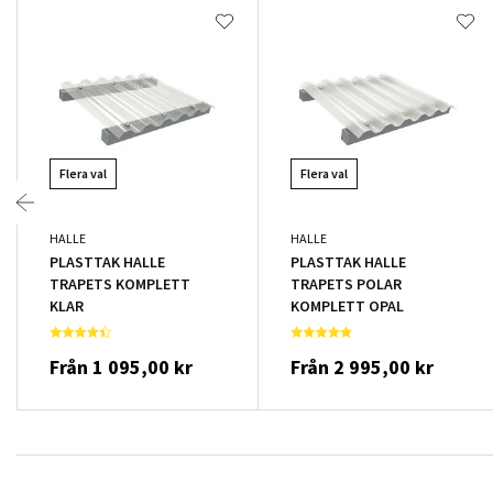
Flera val
Flera val
HALLE
HALLE
PLASTTAK HALLE
PLASTTAK HALLE
TRAPETS KOMPLETT
TRAPETS POLAR
KLAR
KOMPLETT OPAL
Från
1 095,00 kr
Från
2 995,00 kr