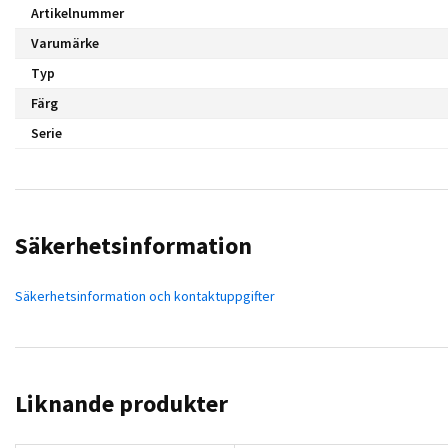
Artikelnummer
Varumärke
Typ
Färg
Serie
Säkerhetsinformation
Säkerhetsinformation och kontaktuppgifter
Liknande produkter