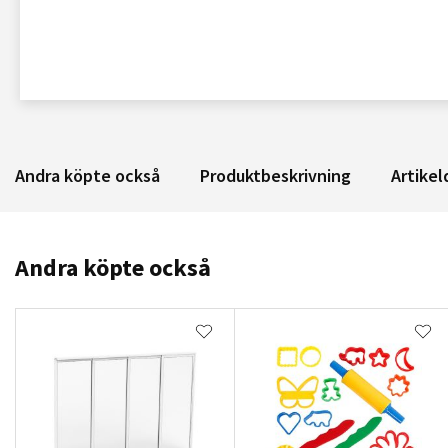
Andra köpte också
Produktbeskrivning
Artikel
Andra köpte också