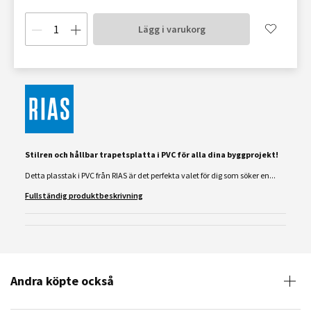
Lägg i varukorg
Stilren och hållbar trapetsplatta i PVC för alla dina byggprojekt!
Detta plasstak i PVC från RIAS är det perfekta valet för dig som söker en...
Fullständig produktbeskrivning
Andra köpte också