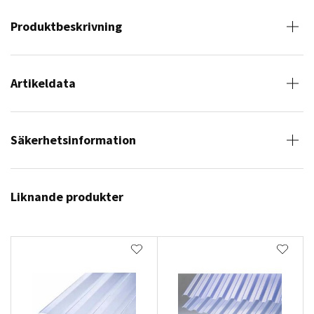
Produktbeskrivning
Artikeldata
Säkerhetsinformation
Liknande produkter