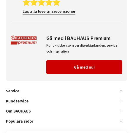
Läs alla leveransrecensioner
Gå med i BAUHAUS Premium
Kundklubben som ger dig erbjudanden, service
och inspiration
Gå med nu!
Service
Kundservice
Om BAUHAUS
Populära sidor