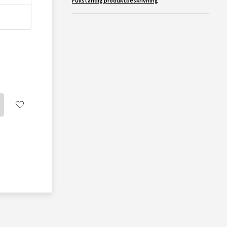
Fullständig produktbeskrivning