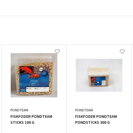
PONDTEAM
PONDTEAM
FISKFODER PONDTEAM
FISKFODER PONDTEAM
STICKS 100 G
PONDSTICKS 300 G