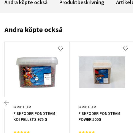
Andra köpte också
Produktbeskrivning
Artikel
Andra köpte också
PONDTEAM
PONDTEAM
FISKFODER PONDTEAM
FISKFODER PONDTEAM
KOI PELLETS 975 G
POWER 500G