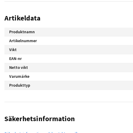
Artikeldata
Produktnamn
Artikelnummer
Vikt
EAN-nr
Netto vikt
Varumärke
Produkttyp
Säkerhetsinformation