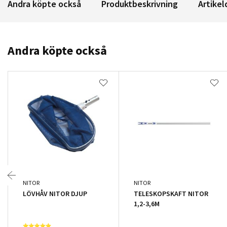
Andra köpte också
Produktbeskrivning
Artikel
Andra köpte också
NITOR
NITOR
LÖVHÅV NITOR DJUP
TELESKOPSKAFT NITOR
1,2-3,6M