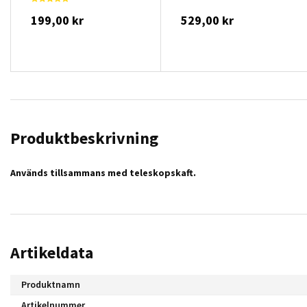
199,00 kr
529,00 kr
Produktbeskrivning
Används tillsammans med teleskopskaft.
Artikeldata
Produktnamn
Artikelnummer