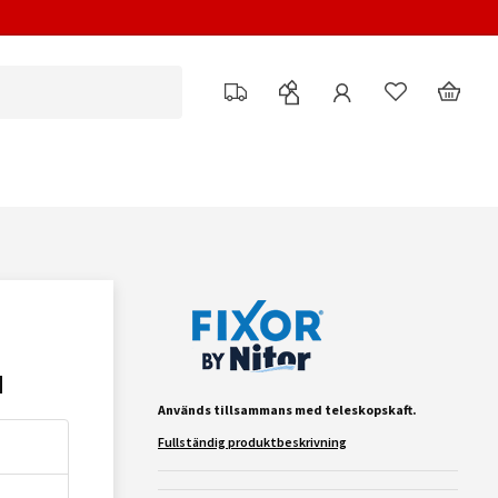
M
Används tillsammans med teleskopskaft.
Fullständig produktbeskrivning