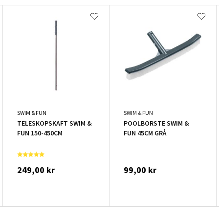
SWIM & FUN
SWIM & FUN
TELESKOPSKAFT SWIM &
POOLBORSTE SWIM &
FUN 150-450CM
FUN 45CM GRÅ
249,00 kr
99,00 kr