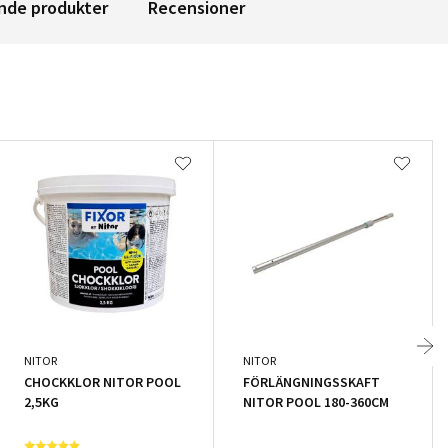
nde produkter
Recensioner
NITOR
NITOR
CHOCKKLOR NITOR POOL
FÖRLÄNGNINGSSKAFT
2,5KG
NITOR POOL 180-360CM