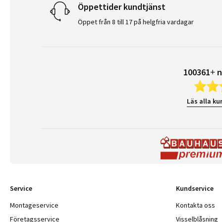
Öppettider kundtjänst
Öppet från 8 till 17 på helgfria vardagar
100361+ n
Läs alla ku
Service
Kundservice
Montageservice
Kontakta oss
Företagsservice
Visselblåsning