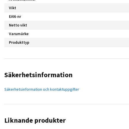
Vikt
EAN-nr
Netto vikt
Varumärke
Produkttyp
Säkerhetsinformation
Säkerhetsinformation och kontaktuppgifter
Liknande produkter