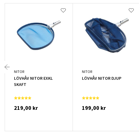
NITOR
NITOR
LÖVHÅV NITOR EXKL
LÖVHÅV NITOR DJUP
SKAFT
219,00 kr
199,00 kr