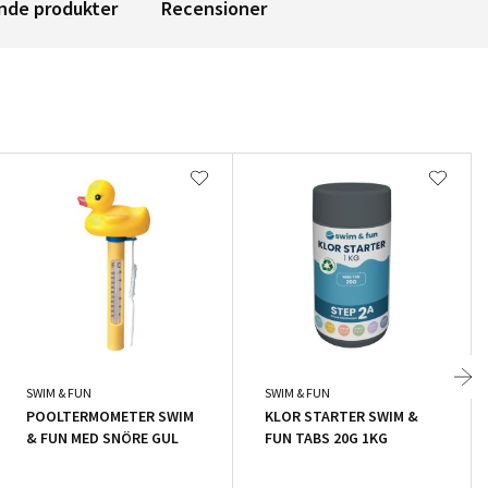
nde produkter
Recensioner
SWIM & FUN
SWIM & FUN
POOLTERMOMETER SWIM
KLOR STARTER SWIM &
& FUN MED SNÖRE GUL
FUN TABS 20G 1KG