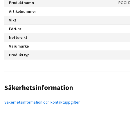
Produktnamn
POOLD
Artikelnummer
Vikt
EAN-nr
Netto vikt
Varumärke
Produkttyp
Säkerhetsinformation
Säkerhetsinformation och kontaktuppgifter