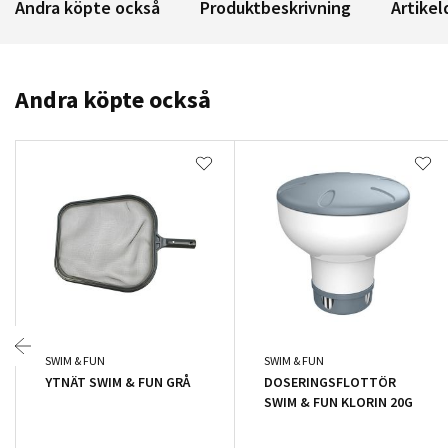
Andra köpte också
Produktbeskrivning
Artikel
Andra köpte också
SWIM & FUN
SWIM & FUN
YTNÄT SWIM & FUN GRÅ
DOSERINGSFLOTTÖR
SWIM & FUN KLORIN 20G